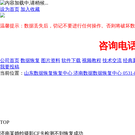
设为首页
加入收藏
温馨提示：数据丢失后，切记不要进行任何操作。否则将破坏数
咨询电话13
公司首页
数据恢复
图片资料
软件下载
视频教程
技术交流
经典
我要投稿
当前位置：
山东数据恢复恢复中心 济南数据数据恢复中心 0531-813
TOP
济南某婚纱摄影CF卡检测不到恢复成功