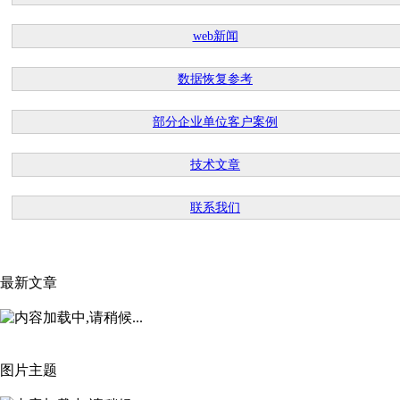
web新闻
数据恢复参考
部分企业单位客户案例
技术文章
联系我们
最新文章
图片主题