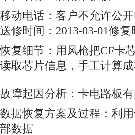
移动电话：客户不允许公开
送修时间：
2013-03-01
修复
恢复细节：用风枪把CF卡芯
读取芯片信息，手工计算成
故障起因分析：卡电路板有
数据恢复方案及过程：利用
部数据