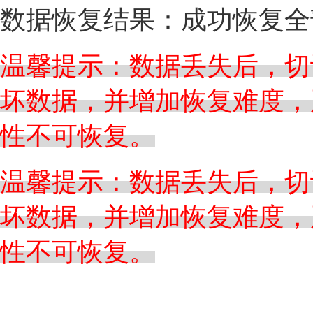
数据恢复结果：成功恢复全
温馨提示：数据丢失后，切
坏数据，并增加恢复难度，
性不可恢复。
温馨提示：数据丢失后，切
坏数据，并增加恢复难度，
性不可恢复。