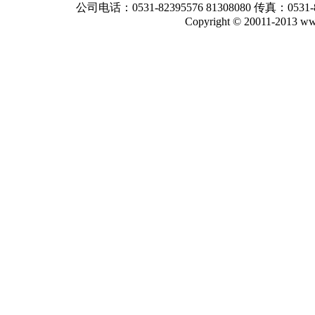
公司电话：0531-82395576 81308080 传真：0531-
Copyright © 20011-2013 www