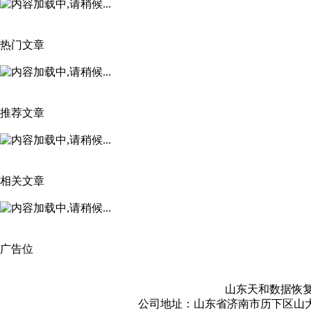
热门文章
推荐文章
相关文章
广告位
山东天和数据恢复
公司地址：山东省济南市历下区山大路1